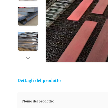
Dettagli del prodotto
Nome del prodotto: