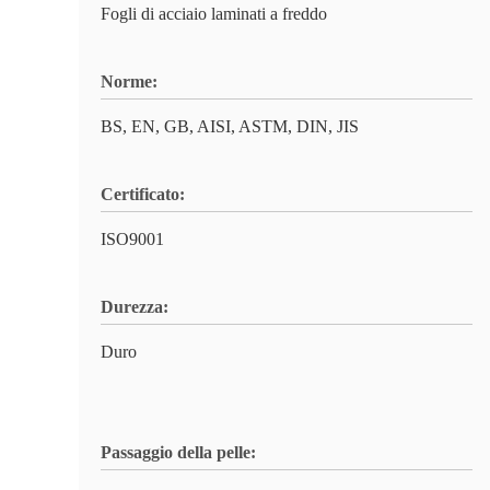
Fogli di acciaio laminati a freddo
Norme:
BS, EN, GB, AISI, ASTM, DIN, JIS
Certificato:
ISO9001
Durezza:
Duro
Passaggio della pelle: