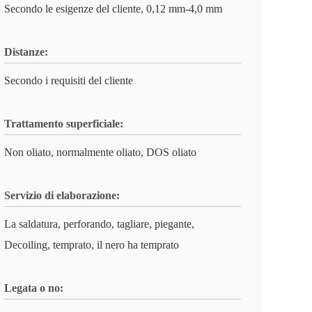
Secondo le esigenze del cliente, 0,12 mm-4,0 mm
Distanze:
Secondo i requisiti del cliente
Trattamento superficiale:
Non oliato, normalmente oliato, DOS oliato
Servizio di elaborazione:
La saldatura, perforando, tagliare, piegante,
Decoiling, temprato, il nero ha temprato
Legata o no: