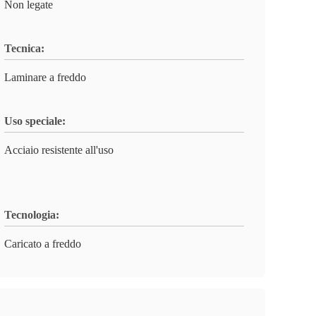
Non legate
Tecnica:
Laminare a freddo
Uso speciale:
Acciaio resistente all'uso
Tecnologia:
Caricato a freddo