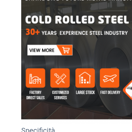
Specificità