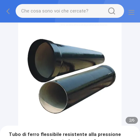
2
/
6
Tubo di ferro flessibile resistente alla pressione