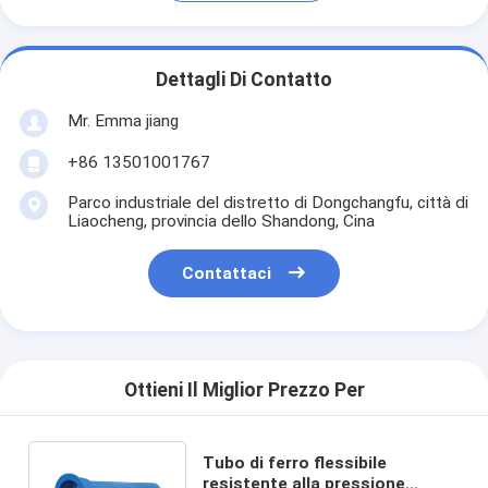
Dettagli Di Contatto
Mr. Emma jiang
+86 13501001767
Parco industriale del distretto di Dongchangfu, città di
Liaocheng, provincia dello Shandong, Cina
Contattaci
Ottieni Il Miglior Prezzo Per
Tubo di ferro flessibile
resistente alla pressione