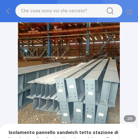
2
/
6
Isolamento pannello sandwich tetto stazione di