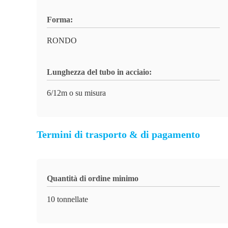
Forma:
RONDO
Lunghezza del tubo in acciaio:
6/12m o su misura
Termini di trasporto & di pagamento
Quantità di ordine minimo
10 tonnellate