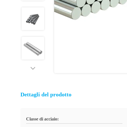
Dettagli del prodotto
Classe di acciaio: