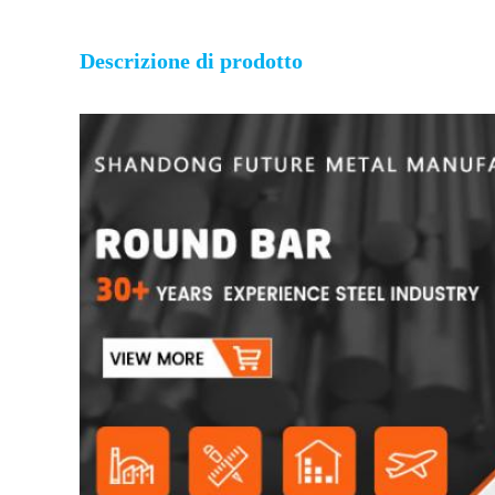
Descrizione di prodotto