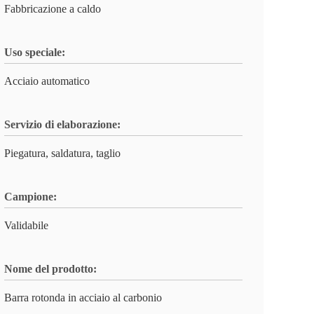
Fabbricazione a caldo
Uso speciale:
Acciaio automatico
Servizio di elaborazione:
Piegatura, saldatura, taglio
Campione:
Validabile
Nome del prodotto:
Barra rotonda in acciaio al carbonio