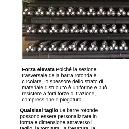
Forza elevata
Poiché la sezione
trasversale della barra rotonda è
circolare, lo spessore dello strato di
materiale distribuito è uniforme e può
resistere a forti forze di trazione,
compressione e piegatura.
Qualsiasi taglio
Le barre rotonde
possono essere personalizzate in
forma e dimensione attraverso il
taglio, la tornitura, la fresatura, la