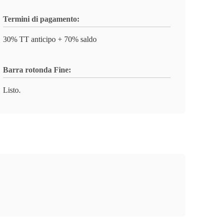
Termini di pagamento:
30% TT anticipo + 70% saldo
Barra rotonda Fine:
Listo.