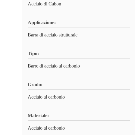
Acciaio di Cabon
Applicazione:
Barra di acciaio strutturale
Tipo:
Barre di acciaio al carbonio
Grado:
Acciaio al carbonio
Materiale:
Acciaio al carbonio