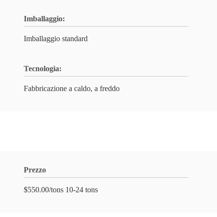
Imballaggio:
Imballaggio standard
Tecnologia:
Fabbricazione a caldo, a freddo
Prezzo
$550.00/tons 10-24 tons