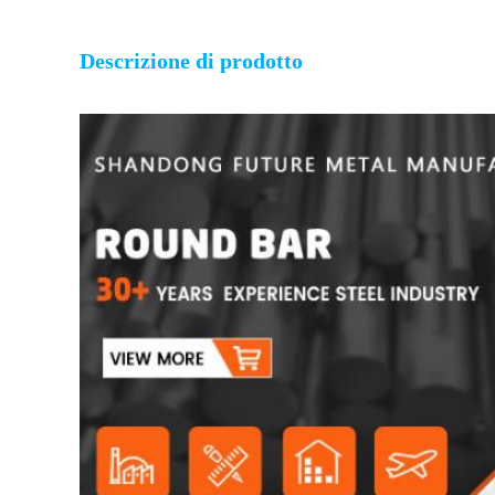
Descrizione di prodotto