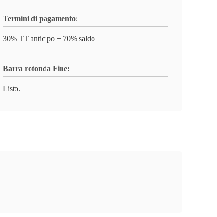
Termini di pagamento:
30% TT anticipo + 70% saldo
Barra rotonda Fine:
Listo.