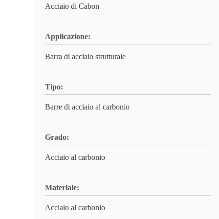
Acciaio di Cabon
Applicazione:
Barra di acciaio strutturale
Tipo:
Barre di acciaio al carbonio
Grado:
Acciaio al carbonio
Materiale:
Acciaio al carbonio