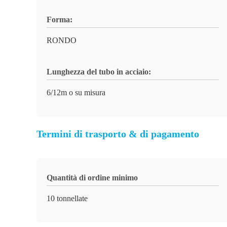
Forma:
RONDO
Lunghezza del tubo in acciaio:
6/12m o su misura
Termini di trasporto & di pagamento
Quantità di ordine minimo
10 tonnellate