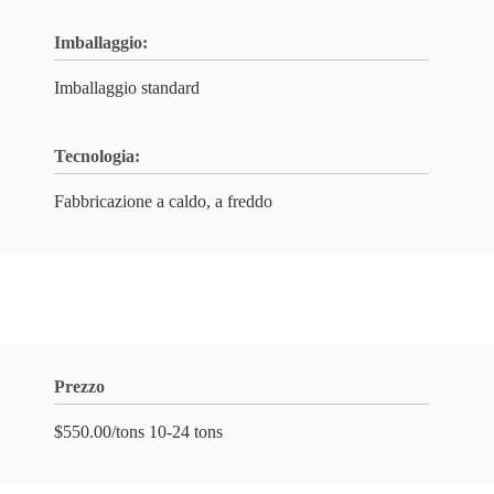
Imballaggio:
Imballaggio standard
Tecnologia:
Fabbricazione a caldo, a freddo
Prezzo
$550.00/tons 10-24 tons