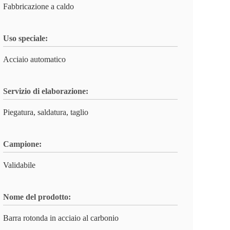
Fabbricazione a caldo
Uso speciale:
Acciaio automatico
Servizio di elaborazione:
Piegatura, saldatura, taglio
Campione:
Validabile
Nome del prodotto:
Barra rotonda in acciaio al carbonio