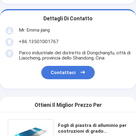
Dettagli Di Contatto
Mr. Emma jiang
+86 13501001767
Parco industriale del distretto di Dongchangfu, città di
Liaocheng, provincia dello Shandong, Cina
Contattaci
Ottieni Il Miglior Prezzo Per
Fogli di piastra di alluminio per
costruzioni di grado