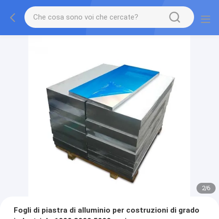
2
/
6
Fogli di piastra di alluminio per costruzioni di grado